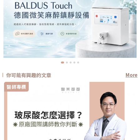
你可能有興趣的文章
More
醫師專欄