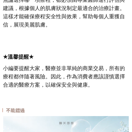
建議，根據個人的肌膚狀況制定最適合的治療計畫。
這樣才能確保療程安全性與效果，幫助每個人重獲自
信，展現美麗肌膚。
★
溫馨提醒
★
小編要提醒大家，醫療並非單純的商業交易，所有的
療程都伴隨著風險。因此，作為消費者應該謹慎選擇
合適的醫療方案，以確保安全與健康。
不能錯過