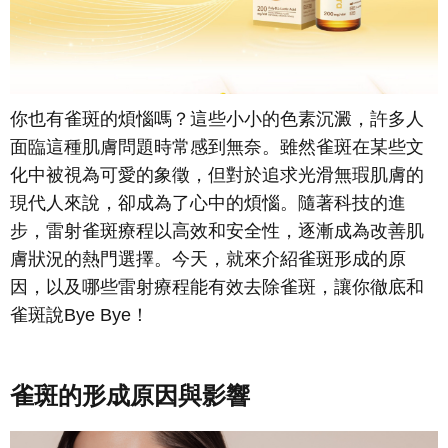
你也有雀斑的煩惱嗎？這些小小的色素沉澱，許多人
面臨這種肌膚問題時常感到無奈。雖然雀斑在某些文
化中被視為可愛的象徵，但對於追求光滑無瑕肌膚的
現代人來說，卻成為了心中的煩惱。隨著科技的進
步，雷射雀斑療程以高效和安全性，逐漸成為改善肌
膚狀況的熱門選擇。今天，就來介紹雀斑形成的原
因，以及哪些雷射療程能有效去除雀斑，讓你徹底和
雀斑說Bye Bye！
雀斑的形成原因與影響