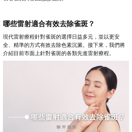
哪些雷射適合有效去除雀斑？
現代雷射療程針對雀斑的選擇日益多元，並以更安
全、精準的方式有效去除色素沉澱。接下來，我們將
介紹目前市面上針對雀斑的各類先進雷射療程。