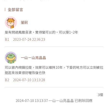
全部留言
茉莉
是有問過鳳凰音波，覺得蠻可以的，可以撐1~2年
B1
2023-07-24 22:36:23
一山ㄧ山亮晶晶
可以做內視鏡拉提，效果可以維持10年，下垂的地方可以立刻被拉
提起來效果很好喔恢復也快
B2
2024-07-10 13:13:28
3樓
2024-07-10 13:13:37 一山ㄧ山亮晶晶 已刪除回應