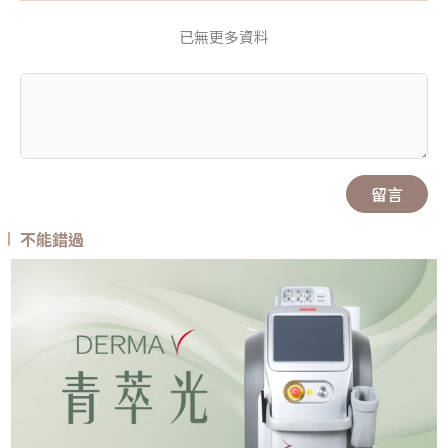
已無更多資料
留言
不能錯過