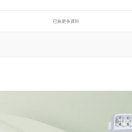
已無更多資料