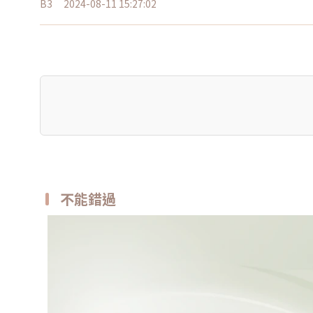
B3
2024-08-11 15:27:02
不能錯過