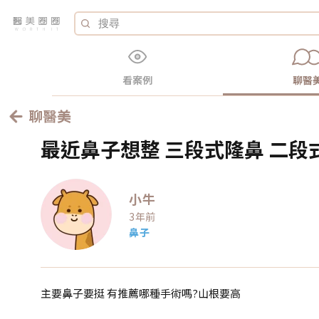
看案例
聊醫
聊醫美
最近鼻子想整 三段式隆鼻 二段
小牛
3年前
鼻子
主要鼻子要挺 有推薦哪種手術嗎?山根要高