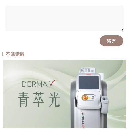
留言
不能錯過