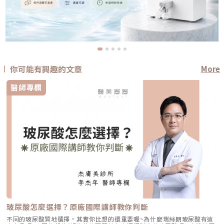
你可能有興趣的文章
More
醫師專欄
玻尿酸怎麼選擇？原廠國際講師教你判斷
不同的玻尿酸質地選擇，其實你比想的還重要喔~為什麼瑞絲朗玻尿酸有這