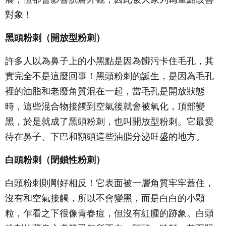
對象！
黑頭粉刺（開放型粉刺）
許多人以為鼻子上的小黑點是因為髒污卡住毛孔，其
實完全不是這麼回事！黑頭粉刺的誕生，是因為毛孔
裡的油脂和老廢角質混在一起，當毛孔是開放狀態
時，這些混合物接觸到空氣後就會被氧化，頂部變
黑，於是就成了黑頭粉刺，也叫開放型粉刺。它最愛
待在鼻子、下巴和額頭這些油脂分泌旺盛的地方。
白頭粉刺（閉鎖性粉刺）
白頭粉刺則剛好相反！它表面被一層角質牢牢蓋住，
沒有和空氣接觸，所以不會變黑，而是白白的小顆
粒，乍看之下很像青春痘，但沒有紅腫的跡象。白頭