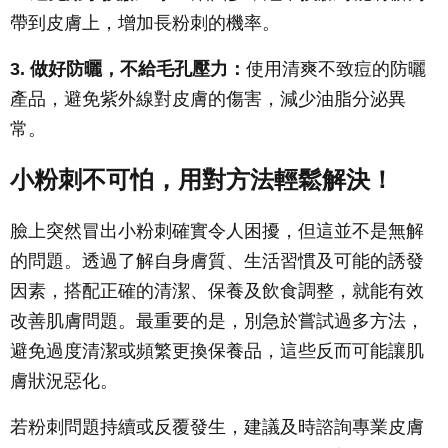
帶到皮膚上，增加長粉刺的機率。
3. 做好防曬，不給毛孔壓力：
使用清爽不致痘的防曬
產品，避免紫外線對皮膚的傷害，減少油脂分泌異
常。
小粉刺不可怕，用對方法輕鬆解決！
臉上突然冒出小粉刺確實令人困擾，但這並不是無解
的問題。透過了解自身膚質、生活習慣及可能的誘發
因素，搭配正確的清潔、保養及飲食調整，就能有效
改善肌膚問題。最重要的是，別急於嘗試過多方法，
避免過度清潔或頻繁更換保養品，這些反而可能讓肌
膚狀況惡化。
若粉刺問題持續或反覆發生，建議及時諮詢專業皮膚