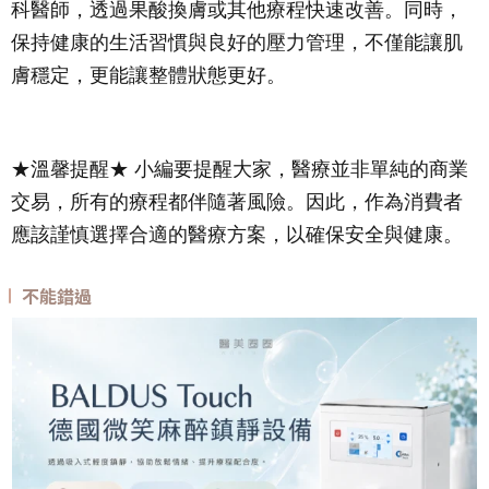
科醫師，透過果酸換膚或其他療程快速改善。同時，
保持健康的生活習慣與良好的壓力管理，不僅能讓肌
膚穩定，更能讓整體狀態更好。
★溫馨提醒★ 小編要提醒大家，醫療並非單純的商業
交易，所有的療程都伴隨著風險。因此，作為消費者
應該謹慎選擇合適的醫療方案，以確保安全與健康。
不能錯過