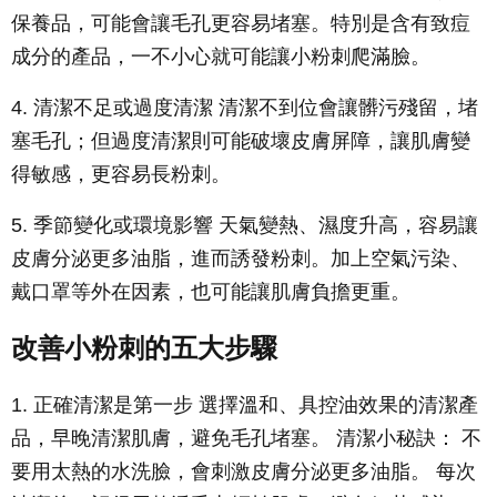
保養品，可能會讓毛孔更容易堵塞。特別是含有致痘
成分的產品，一不小心就可能讓小粉刺爬滿臉。
4. 清潔不足或過度清潔 清潔不到位會讓髒污殘留，堵
塞毛孔；但過度清潔則可能破壞皮膚屏障，讓肌膚變
得敏感，更容易長粉刺。
5. 季節變化或環境影響 天氣變熱、濕度升高，容易讓
皮膚分泌更多油脂，進而誘發粉刺。加上空氣污染、
戴口罩等外在因素，也可能讓肌膚負擔更重。
改善小粉刺的五大步驟
1. 正確清潔是第一步 選擇溫和、具控油效果的清潔產
品，早晚清潔肌膚，避免毛孔堵塞。 清潔小秘訣： 不
要用太熱的水洗臉，會刺激皮膚分泌更多油脂。 每次