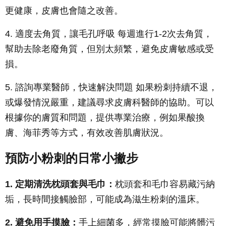
更健康，皮膚也會隨之改善。
4. 適度去角質，讓毛孔呼吸 每週進行1-2次去角質，
幫助去除老廢角質，但別太頻繁，避免皮膚敏感或受
損。
5. 諮詢專業醫師，快速解決問題 如果粉刺持續不退，
或爆發情況嚴重，建議尋求皮膚科醫師的協助。可以
根據你的膚質和問題，提供專業治療，例如果酸換
膚、海菲秀等方式，有效改善肌膚狀況。
預防小粉刺的日常小撇步
1. 定期清洗枕頭套與毛巾：
枕頭套和毛巾容易藏污納
垢，長時間接觸臉部，可能成為滋生粉刺的溫床。
2. 避免用手摸臉：
手上細菌多，經常摸臉可能將髒污