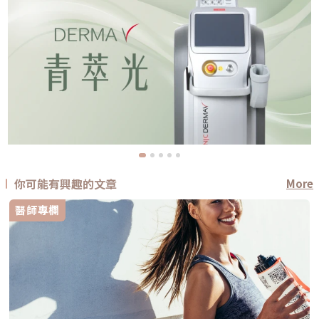
你可能有興趣的文章
More
醫師專欄