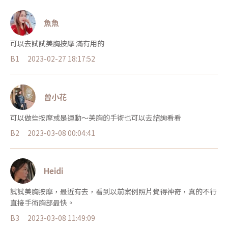
魚魚
可以去試試美胸按摩 滿有用的
B1
2023-02-27 18:17:52
曾小花
可以做些按摩或是運動～美胸的手術也可以去諮詢看看
B2
2023-03-08 00:04:41
Heidi
試試美胸按摩，最近有去，看到以前案例照片覺得神奇，真的不行
直接手術胸部最快。
B3
2023-03-08 11:49:09