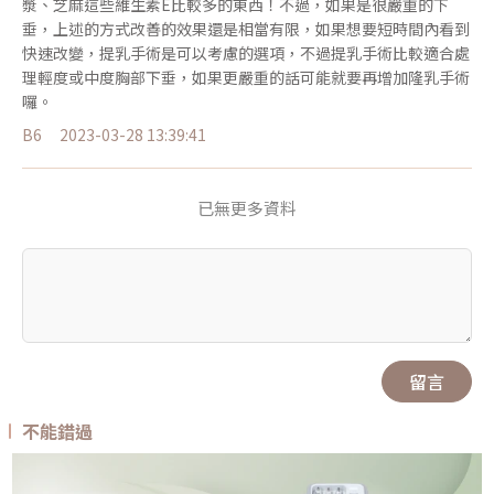
漿、芝麻這些維生素E比較多的東西！不過，如果是很嚴重的下
垂，上述的方式改善的效果還是相當有限，如果想要短時間內看到
快速改變，提乳手術是可以考慮的選項，不過提乳手術比較適合處
理輕度或中度胸部下垂，如果更嚴重的話可能就要再增加隆乳手術
囉。
B6
2023-03-28 13:39:41
已無更多資料
留言
不能錯過