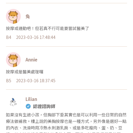
兔
按摩或運動吧！但若真不行可能要嘗試醫美了
B4
2023-03-16 17:48:44
Annie
按摩或是醫美處理囉
B5
2023-03-16 18:37:45
Lilian
認證諮詢師
如果沒有生過小孩，但胸部下垂其實也是可以利用一些日常的自然
療法做補救。樓上說的美胸按摩也是一種方式，另外像是選好一點
的內衣、洗澡時用冷熱水刺激乳房、或是多吃瘦肉、蛋、奶、豆