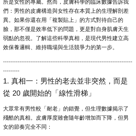
所是女性的專屬。然而，皮膚科學的臨床數據告訴我
們：男性的皮膚構造與女性存在本質上的生理解剖差
異。如果你還在用「複製貼上」的方式對待自己的
臉，那不僅是效率低下的問題，更是對自身肌膚天生
弱點的忽視。了解這些科學真相，是現代男性建立高
效保養邏輯、維持職場與生活競爭力的第一步。
-----------------------------------------------------------------------
---------
1. 真相一：男性的老去並非突然，而是
從 20 歲開始的「線性滑梯」
大眾常有男性較「耐老」的錯覺，但生理數據揭示了
殘酷的真相。皮膚厚度雖會隨年齡增加而下降，但男
女的節奏完全不同：