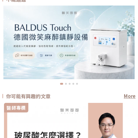
你可能有興趣的文章
More
醫師專欄