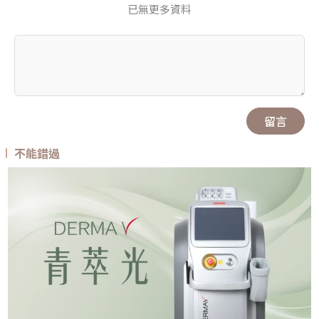
已無更多資料
留言
不能錯過