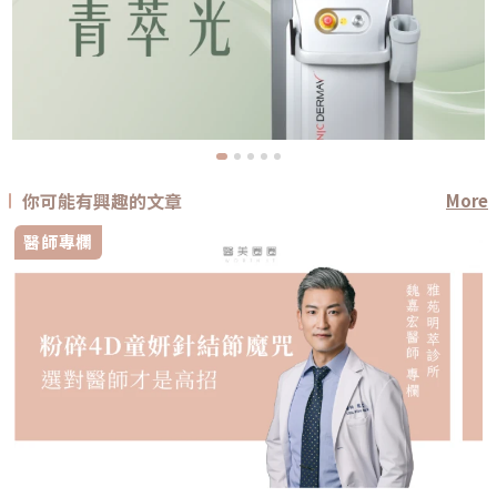
你可能有興趣的文章
More
醫師專欄