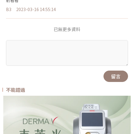
射看看
B3
2023-03-16 14:55:14
已無更多資料
留言
不能錯過