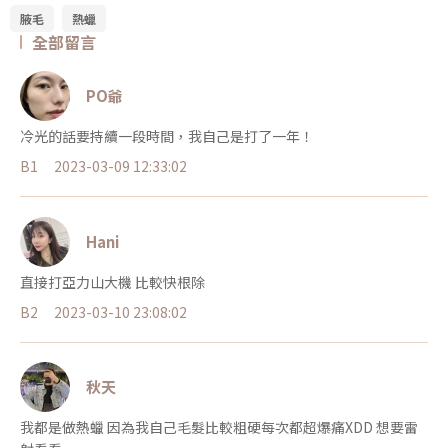
腋毛
熱蠟
全部留言
PO爺
冷光的話要持續一段時間，我自己是打了一年！
B1
2023-03-09 12:33:02
Hani
直接打亞力山大機 比較快根除
B2
2023-03-10 23:08:02
秋天
我都是做熱蠟 因為我自己毛髮比較粗硬每次都超爆痛XDD 想要雷