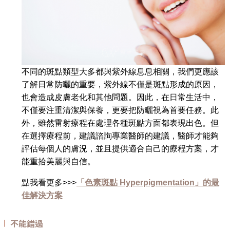
不同的斑點類型大多都與紫外線息息相關，我們更應該
了解日常防曬的重要，紫外線不僅是斑點形成的原因，
也會造成皮膚老化和其他問題。因此，在日常生活中，
不僅要注重清潔與保養，更要把防曬視為首要任務。此
外，雖然雷射療程在處理各種斑點方面都表現出色。但
在選擇療程前，建議諮詢專業醫師的建議，醫師才能夠
評估每個人的膚況，並且提供適合自己的療程方案，才
能重拾美麗與自信。
點我看更多>>>
「色素斑點 Hyperpigmentation」的最
佳解決方案
不能錯過