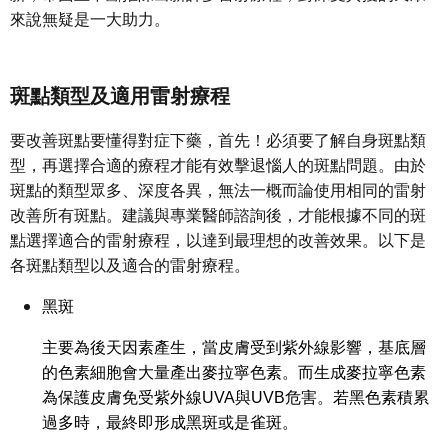
來說無疑是一大助力。
斑點類型及適用雷射療程
要改善斑點要懂得對症下藥，首先！必須要了解自身斑點類
型，再選擇合適的療程才能有效擊退惱人的斑點問題。由於
斑點的類型眾多、深度各異，無法一概而論使用相同的雷射
改善所有斑點。建議與專業醫師諮詢後，才能根據不同的斑
點選擇適合的雷射療程，以達到最理想的改善效果。以下是
各斑點類型以及適合的雷射療程。
黑斑
主要為後天因素產生，當皮膚受到紫外線影響，基底層
的色素細胞會大量產出麥拉寧色素。而生成麥拉寧色素
為保護皮膚免受紫外線UVA與UVB危害。若黑色素積累
過多時，最終即形成黑斑或是雀斑。