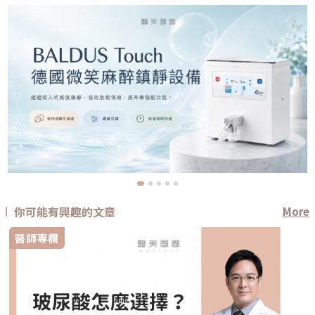
你可能有興趣的文章
More
醫師專欄