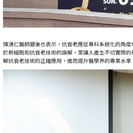
陳湧仁醫師隨後也表示，抗衰老應從專科系統化的角度
於幹細胞和抗衰老技術的誤解，常讓人產生不切實際的
解抗衰老技術的正確應用，進而提升醫學界的專業水準