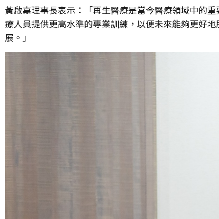
黃啟嘉理事長表示：「再生醫療是當今醫療領域中的重
療人員提供更高水準的專業訓練，以便未來能夠更好地
展。」