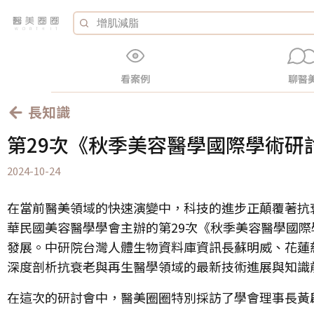
看案例
聊醫
長知識
第29次《秋季美容醫學國際學術研
2024-10-24
在當前醫美領域的快速演變中，科技的進步正顛覆著抗
華民國美容醫學學會主辦的第29次《秋季美容醫學國
發展。中研院台灣人體生物資料庫資訊長蘇明威、花蓮
深度剖析抗衰老與再生醫學領域的最新技術進展與知識
在這次的研討會中，醫美圈圈特別採訪了學會理事長黃