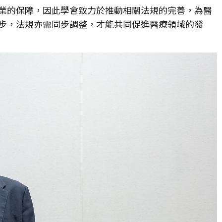
業的保障，因此學會致力於推動相關法規的完善，為醫
步，法規亦需同步調整，才能共同促進醫療領域的發