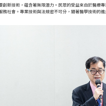
要創新技術，蘊含著無限潛力。民眾的受益來自於醫療專
服務社會。專業技術與法規密不可分，隨著醫學技術的進