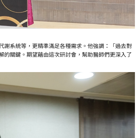
代謝系統等，更精準滿足各種需求。他強調：「過去對
解的關鍵。期望藉由這次研討會，幫助醫師們更深入了