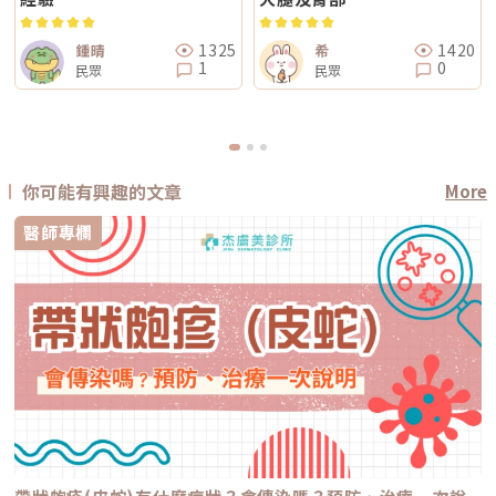
1325
1420
鍾晴
希
1
0
民眾
民眾
你可能有興趣的文章
More
醫師專欄