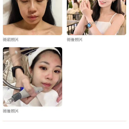
術前照片
術後照片
術後照片