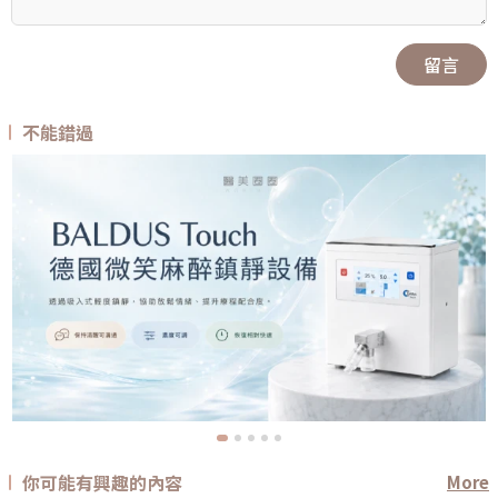
留言
不能錯過
你可能有興趣的內容
More