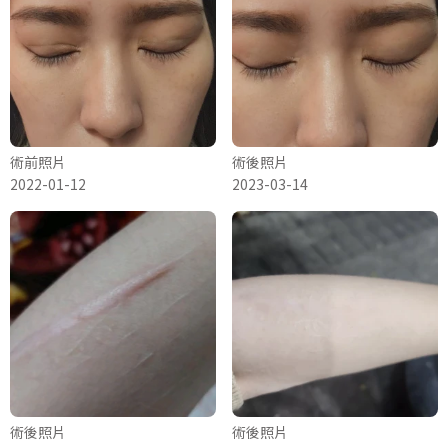
術前照片
術後照片
2022-01-12
2023-03-14
術後照片
術後照片