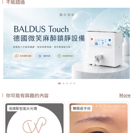
不能錯過
你可能有興趣的內容
More
海庫斯智能水光儀
雙眼皮手術