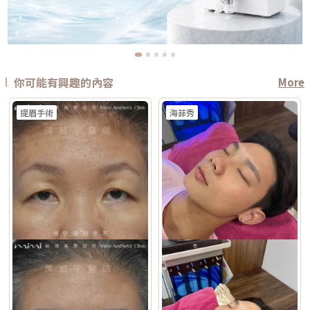
你可能有興趣的內容
More
提眉手術
海菲秀