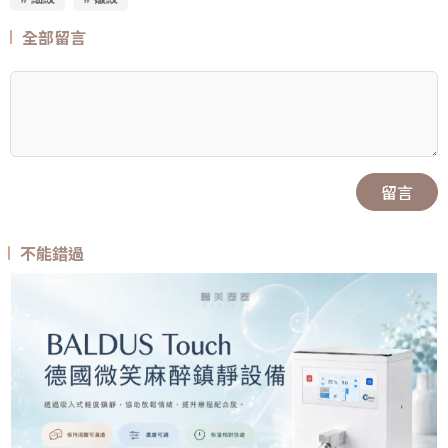
全部留言
留言
不能錯過