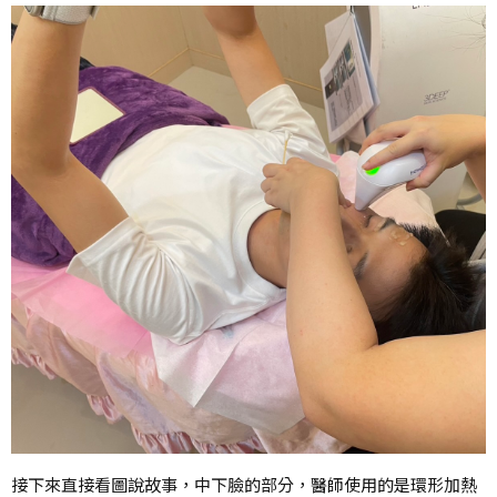
接下來直接看圖說故事，中下臉的部分，醫師使用的是環形加熱