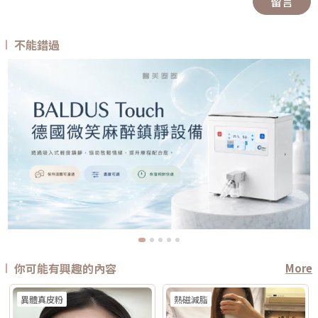
留言
不能錯過
你可能有興趣的內容
More
異體真皮粉
熱磁減脂