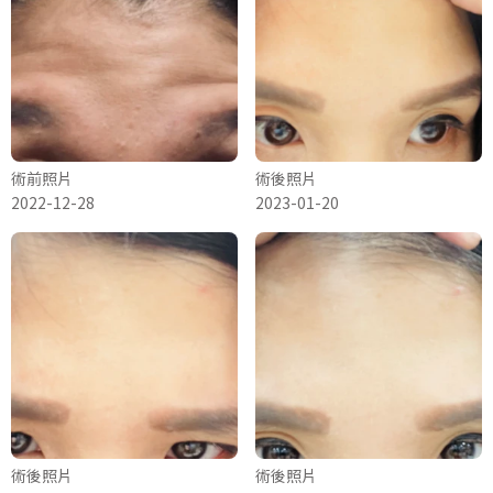
術前照片
術後照片
2022-12-28
2023-01-20
術後照片
術後照片