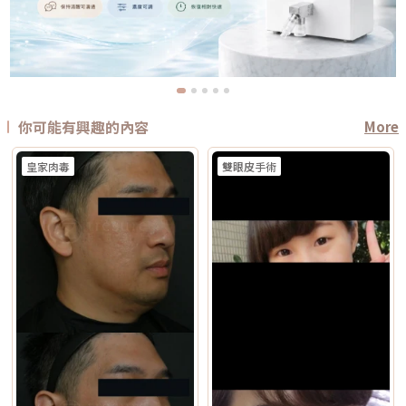
你可能有興趣的內容
More
皇家肉毒
雙眼皮手術