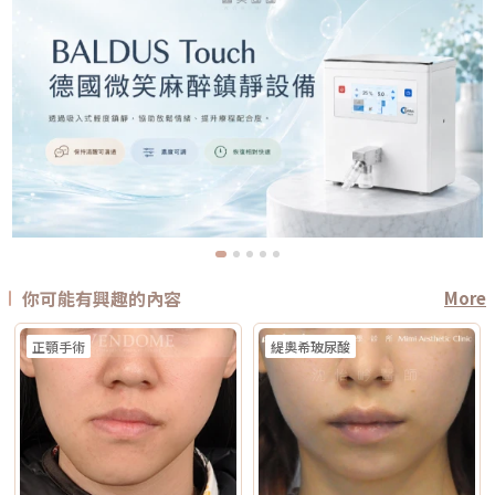
你可能有興趣的內容
More
正顎手術
緹奧希玻尿酸