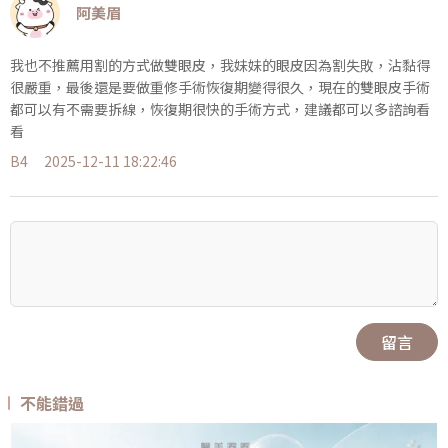
阿美眉
我也不推薦用割的方式做雙眼皮，我妹妹的眼皮因為割失敗，沾黏得
很嚴重，最後還是要做重修手術恢復期變得很久，現在的雙眼皮手術
都可以有不需要拆線，恢復期很快的手術方式，建議都可以多諮詢看
看
B4
2025-12-11 18:22:46
留言
不能錯過