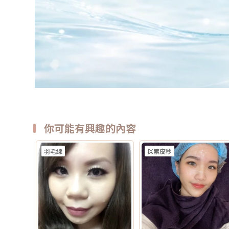
你可能有興趣的內容
羽毛線
探索皮秒