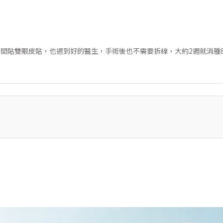
間貼雙眼皮貼，也遇到好的醫生，手術後也不需要拆線，大約2週就消腫