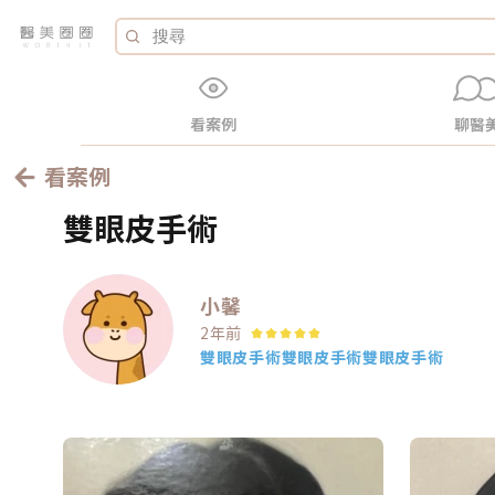
看案例
聊醫
看案例
雙眼皮手術
小馨
2年前
雙眼皮手術
雙眼皮手術
雙眼皮手術