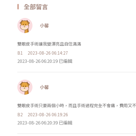
全部留言
小馨
雙眼皮手術讓我變漂亮且自信滿滿
B1
2023-08-26 06:14:27
2023-08-26 06:20:19 已編輯
小馨
雙眼皮手術只要兩個小時，而且手術過程完全不會痛，費用又不
B2
2023-08-26 06:19:26
2023-08-26 06:20:39 已編輯