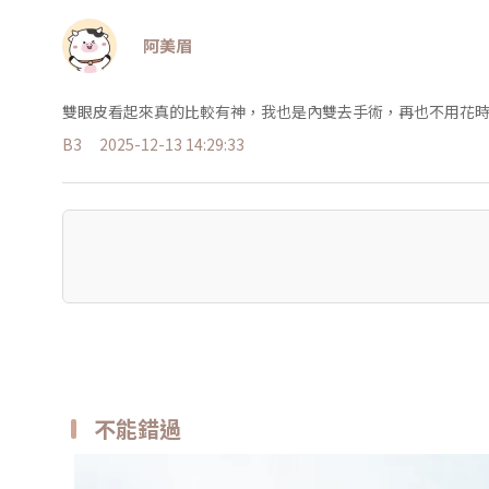
阿美眉
雙眼皮看起來真的比較有神，我也是內雙去手術，再也不用花時
B3
2025-12-13 14:29:33
不能錯過