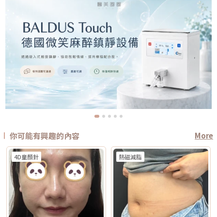
你可能有興趣的內容
More
4D童顏針
熱磁減脂