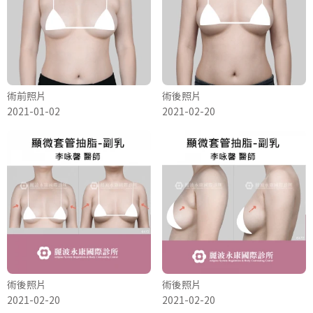
術前照片
術後照片
2021-01-02
2021-02-20
術後照片
術後照片
2021-02-20
2021-02-20