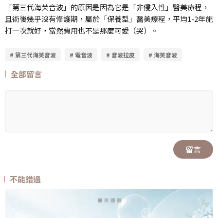
「第三代海芙音波」的原因是因為它是「非侵入性」醫美療程，
且術後幾乎沒有修護期，屬於「保養型」醫美療程，平均1-2年施
打一次就好，當然費用也不是那麼可愛（哭）。
# 第三代海芙音波
# 電音波
# 音波拉皮
# 海芙音波
全部留言
留言
不能錯過