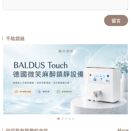
留言
不能錯過
你可能有興趣的內容
More