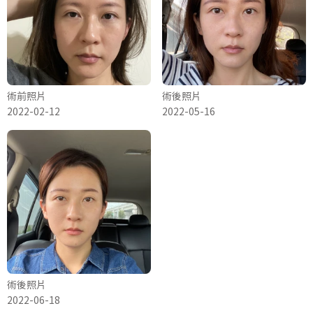
術前照片
術後照片
2022-02-12
2022-05-16
術後照片
2022-06-18