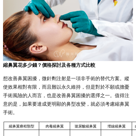
縮鼻翼花多少錢？價格探討及各種方式比較
想改善鼻翼困擾，微針劑注射是一項非手術的替代方案。縱
使效果相對有限，而且難以永久維持，但是對於不願或擔憂
手術風險的人而言，也是改善鼻翼困擾的選擇之一。值得注
意的是，如果要達成更明顯的鼻型改變，就必須考慮縮鼻翼
手術。
縮鼻翼療程類型
肉毒縮鼻翼
玻尿酸縮鼻翼
埋線縮鼻翼