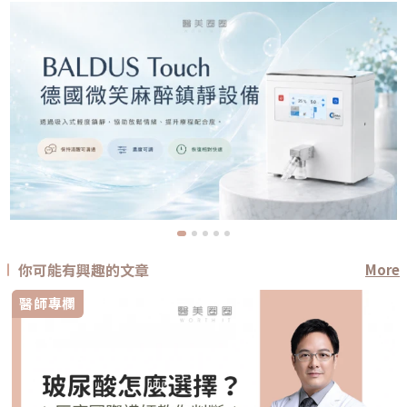
你可能有興趣的文章
More
醫師專欄