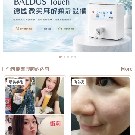
你可能有興趣的內容
More
眼袋手術
海菲秀