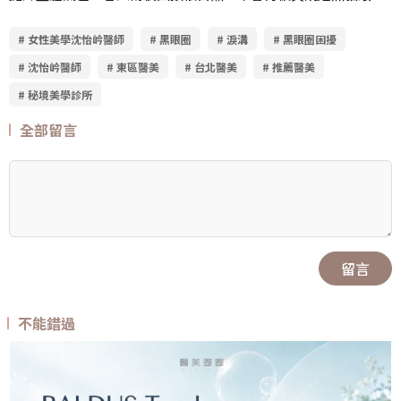
# 女性美學沈怡岒醫師
# 黑眼圈
# 淚溝
# 黑眼圈困擾
# 沈怡岒醫師
# 東區醫美
# 台北醫美
# 推薦醫美
# 秘境美學診所
全部留言
留言
不能錯過