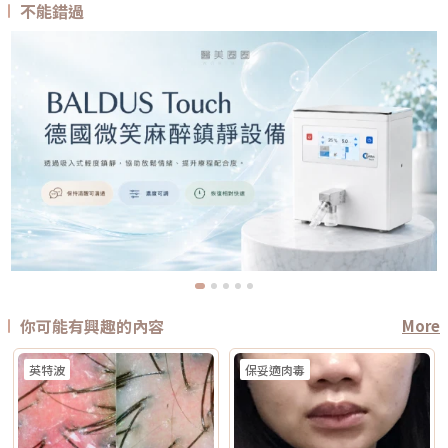
不能錯過
你可能有興趣的內容
More
英特波
保妥適肉毒