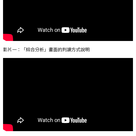
影片一：「綜合分析」畫面的判讀方式說明