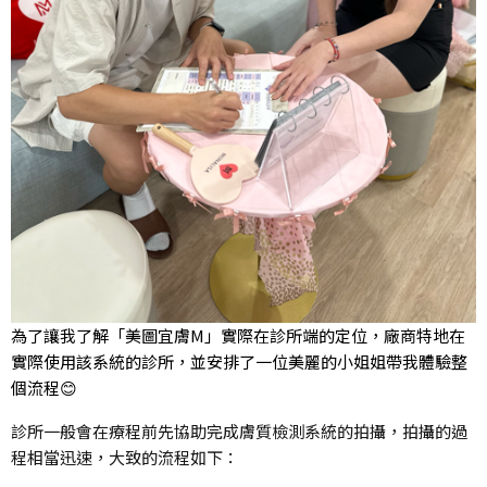
為了讓我了解「美圖宜膚M」實際在診所端的定位，廠商特地在
實際使用該系統的診所，並安排了一位美麗的小姐姐帶我體驗整
個流程😊
診所一般會在療程前先協助完成膚質檢測系統的拍攝，拍攝的過
程相當迅速，大致的流程如下：