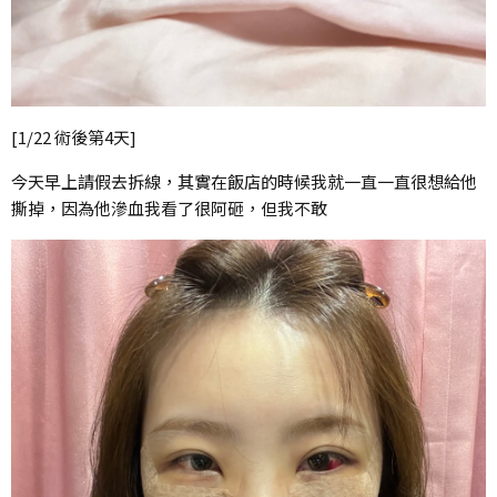
[1/22 術後第4天]
今天早上請假去拆線，其實在飯店的時候我就一直一直很想給他
撕掉，因為他滲血我看了很阿砸，但我不敢