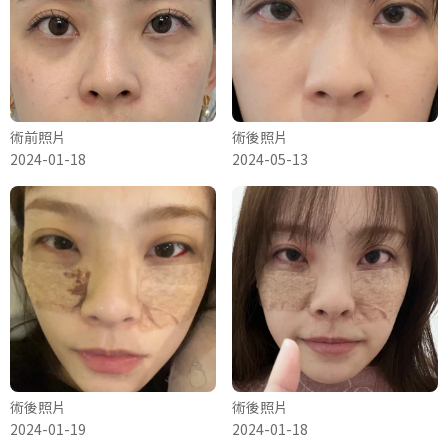
術前照片
術後照片
2024-01-18
2024-05-13
術後照片
術後照片
2024-01-19
2024-01-18