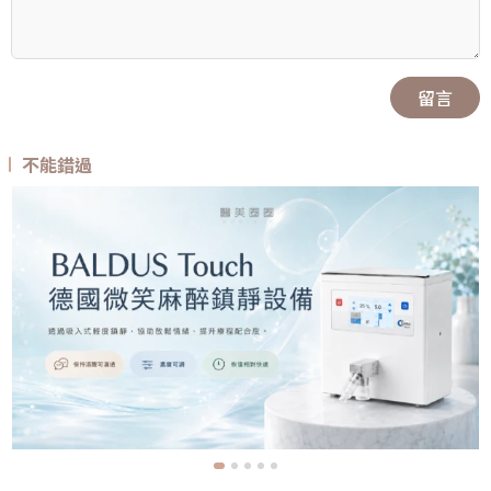
留言
不能錯過