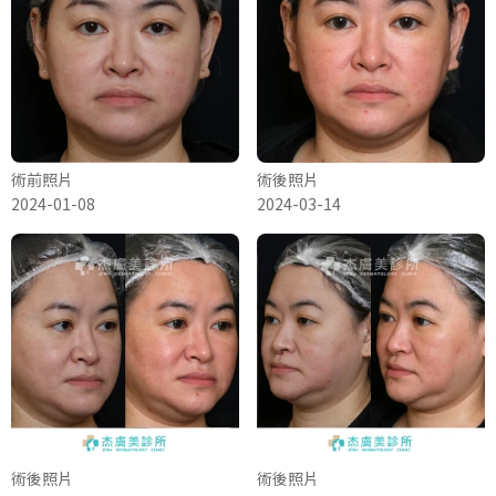
術前照片
術後照片
2024-01-08
2024-03-14
術後照片
術後照片