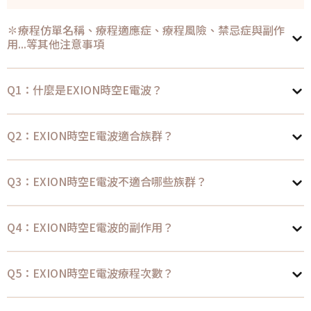
✽療程仿單名稱、療程適應症、療程風險、禁忌症與副作
用...等其他注意事項
Q1：什麼是EXION時空E電波？
Q2：EXION時空E電波適合族群？
Q3：EXION時空E電波不適合哪些族群？
Q4：EXION時空E電波的副作用？
Q5：EXION時空E電波療程次數？