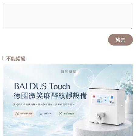
留言
不能錯過