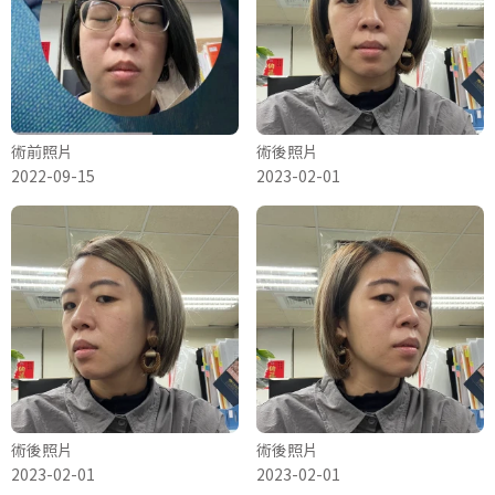
術前照片
術後照片
2022-09-15
2023-02-01
術後照片
術後照片
2023-02-01
2023-02-01