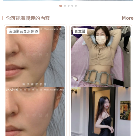
你可能有興趣的內容
More
海庫斯智能水光儀
希立纖