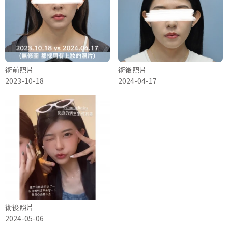
術前照片
術後照片
2023-10-18
2024-04-17
術後照片
2024-05-06