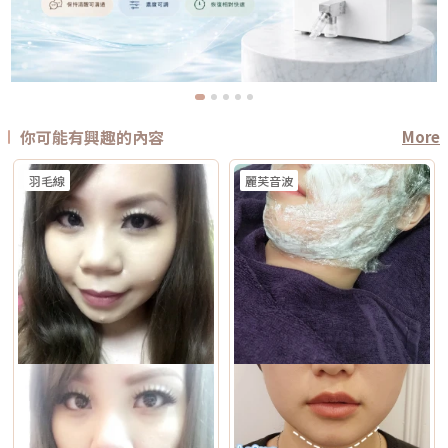
你可能有興趣的內容
More
羽毛線
麗芙音波