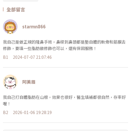
全部留言
starmn866
我自己是做正規的隆鼻手術，鼻樑到鼻頭都是墊自體的軟骨和筋膜去
修飾，要填一些脂肪做修飾也可以，還有保固服務！
B1
2024-07-07 21:07:46
阿美眉
我自己打自體脂肪在山根，效果也很好，醫生填補都很自然，存率好
喔！
B2
2026-01-06 19:28:19