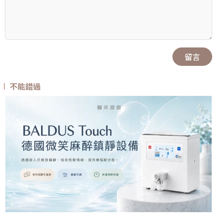
留言
不能錯過