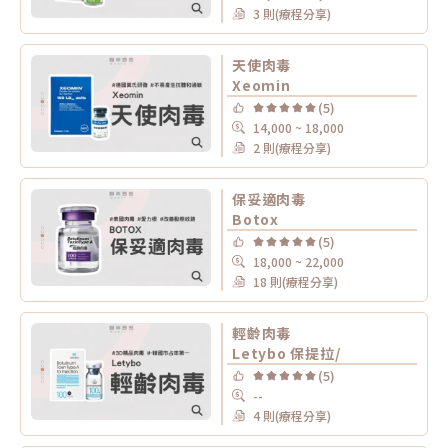
3 則(療程分享)
天使肉毒
Xeomin
(5)
14,000 ~ 18,000
2 則(療程分享)
保妥適肉毒
Botox
(5)
18,000 ~ 22,000
18 則(療程分享)
輕齡肉毒
Letybo 保提拉/
(5)
--
4 則(療程分享)