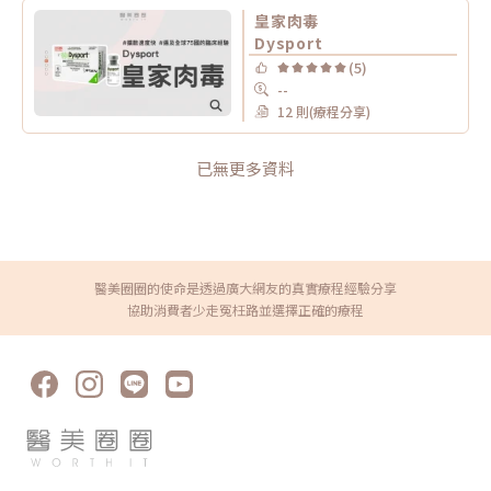
皇家肉毒
Dysport
(5)
--
12 則(療程分享)
已無更多資料
醫美圈圈的使命是透過廣大網友的真實療程經驗分享
協助消費者少走冤枉路並選擇正確的療程