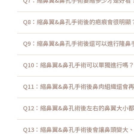
Q7：縮鼻翼&鼻孔手術要縮多少才是好看
Q8：縮鼻翼&鼻孔手術後的疤痕會很明顯
Q9：縮鼻翼&鼻孔手術後還可以進行隆鼻
Q10：縮鼻翼&鼻孔手術可以單獨進行嗎
Q11：縮鼻翼&鼻孔手術後鼻肉組織還會
Q12：縮鼻翼&鼻孔術後左右的鼻翼大小
Q13：縮鼻翼&鼻孔手術後會讓鼻頭變大