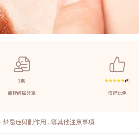
3則
(5)
療程經驗分享
值得比例
禁忌症與副作用...等其他注意事項