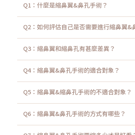
Q1：什麼是縮鼻翼&鼻孔手術？
Q2：如何評估自己是否需要進行縮鼻翼&
Q3：縮鼻翼和縮鼻孔有甚麼差異？
Q4：縮鼻翼&鼻孔手術的適合對象？
Q5：縮鼻翼&縮鼻孔手術的不適合對象？
Q6：縮鼻翼&鼻孔手術的方式有哪些？