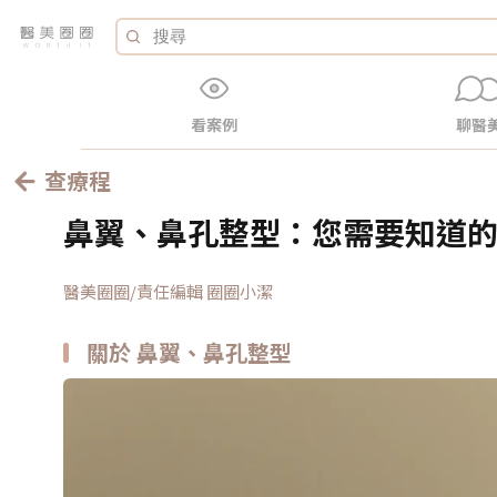
看案例
聊醫
查療程
鼻翼、鼻孔整型：您需要知道
醫美圈圈/責任編輯 圈圈小潔
關於 鼻翼、鼻孔整型