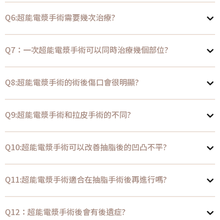
Q6:超能電漿手術需要幾次治療?
Q7：一次超能電漿手術可以同時治療幾個部位?
Q8:超能電漿手術的術後傷口會很明顯?
Q9:超能電漿手術和拉皮手術的不同?
Q10:超能電漿手術可以改善抽脂後的凹凸不平?
Q11:超能電漿手術適合在抽脂手術後再進行嗎?
Q12：超能電漿手術後會有後遺症?