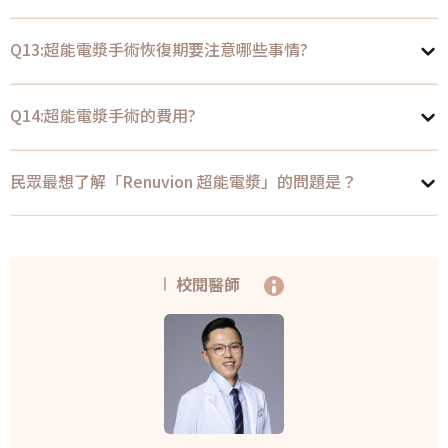
Q13:超能電漿手術恢復期要注意哪些事情?
Q14:超能電漿手術的費用?
民眾最想了解「Renuvion 超能電漿」的問題是？
校閱醫師