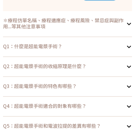
✽療程仿單名稱、療程適應症、療程風險、禁忌症與副作
用...等其他注意事項
Q1：什麼是超能電漿手術？
Q2：超能電漿手術的收縮原理是什麼？
Q3：超能電漿手術的特色有哪些？
Q4：超能電漿手術適合的對象有哪些？
Q5：超能電漿手術和電波拉提的差異有哪些？