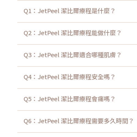
Q1：JetPeel 潔比爾療程是什麼？
Q2：JetPeel 潔比爾療程能做什麼？
Q3：JetPeel 潔比爾適合哪種肌膚？
Q4：JetPeel 潔比爾療程安全嗎？
Q5：JetPeel 潔比爾療程會痛嗎？
Q6：JetPeel 潔比爾療程需要多久時間？