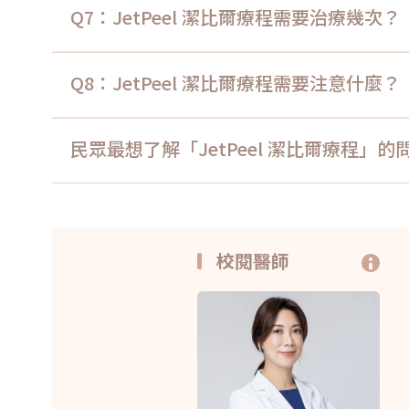
Q7：JetPeel 潔比爾療程需要治療幾次？
Q8：JetPeel 潔比爾療程需要注意什麼？
民眾最想了解「JetPeel 潔比爾療程」的
校閱醫師