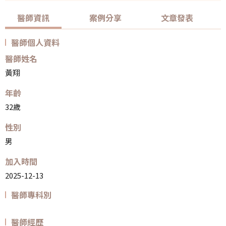
醫師資訊
案例分享
文章發表
醫師個人資料
醫師姓名
黃翔
年齡
32歲
性別
男
加入時間
2025-12-13
醫師專科別
醫師經歷