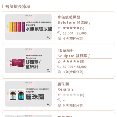
醫師擅長療程
水無痕玻尿酸
Belotero 保柔緹 /
(5)
18,000 ~ 25,000
4 則(療程分享)
4D童顏針
Sculptra 舒顏萃 /
(5)
30,000 ~ 35,000
3 則(療程分享)
麗珠蘭
Rejuran
(0)
--
0 則(療程分享)