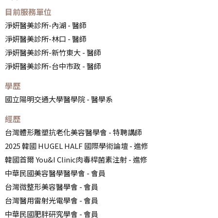
目前服務單位
淨妍醫美診所-內湖 - 醫師
淨妍醫美診所-林口 - 醫師
淨妍醫美診所-新竹東大 - 醫師
淨妍醫美診所-台中市政 - 醫師
學歷
國立陽明交通大學醫學院 - 醫學系
經歷
台灣體形雕塑抗老化美容醫學會 - 特聘講師
2025 韓國 HUGEL HALF 國際學術論壇 - 進修
韓國首爾 You&I Clinic肉毒桿菌素注射 - 進修
中華民國美容醫學醫學會 - 會員
台灣微整形美容醫學會 - 會員
台灣醫用雷射光電學會 - 會員
中華民國肥胖研究學會 - 會員