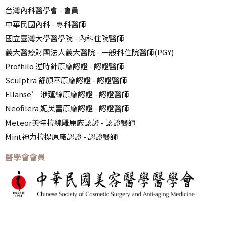
台灣內科醫學會 - 會員
中華民國內科 - 專科醫師
國立臺灣大學醫學院 - 內科住院醫師
義大醫療財團法人義大醫院 - 一般科住院醫師(PGY)
Profhilo 逆時針原廠認證 - 認證醫師
Sculptra 舒顏萃原廠認證 - 認證醫師
Ellanse’ 洢蓮絲原廠認證 - 認證醫師
Neofilera 妮芙蕾原廠認證 - 認證醫師
Meteor美特拉線雕原廠認證 - 認證醫師
Mint神力拉提原廠認證 - 認證醫師
醫學會會員