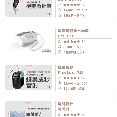
(5)
12,000 ~ 20,000
1 則(療程分享)
海庫斯智能水光儀
HYCOOX
(5)
8,000 ~ 15,000
4 則(療程分享)
蜂巢皮秒
PicoSure 755
(5)
12,000 ~ 24,000
10 則(療程分享)
海綿微針
海藻針
(5)