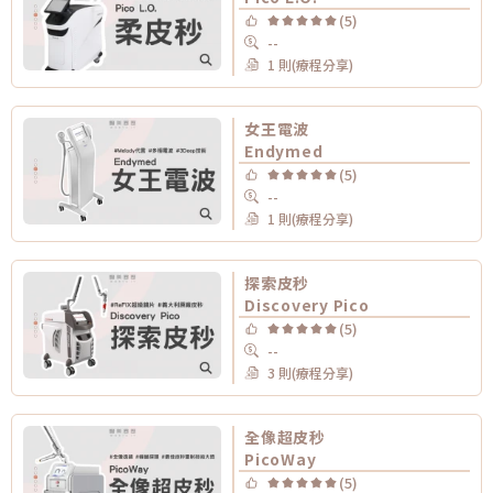
(5)
--
1 則(療程分享)
女王電波
Endymed
(5)
--
1 則(療程分享)
探索皮秒
Discovery Pico
(5)
--
3 則(療程分享)
全像超皮秒
PicoWay
(5)