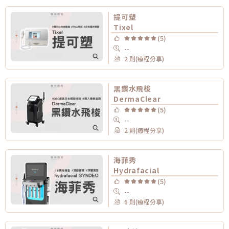
提可塑
Tixel
(5)
--
2 則(療程分享)
黑鑽水飛梭
DermaClear
(5)
--
2 則(療程分享)
海菲秀
Hydrafacial
(5)
--
6 則(療程分享)