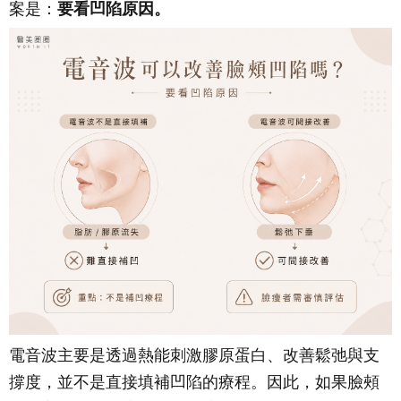
案是：
要看凹陷原因。
電音波主要是透過熱能刺激膠原蛋白、改善鬆弛與支
撐度，並不是直接填補凹陷的療程。因此，如果臉頰