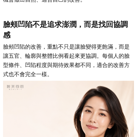
臉頰凹陷不是追求澎潤，而是找回協調
感
臉頰凹陷的改善，重點不只是讓臉變得更飽滿，而是
讓五官、輪廓與整體比例看起來更協調。每個人的臉
型條件、凹陷程度與期待效果都不同，適合的改善方
式也不會完全一樣。