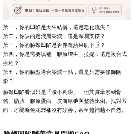
第一，你的凹陷是天生結構，還是老化流失？
第二，你缺的是淺層澎潤，還是深層支撐？
第三，你的臉頰凹陷是否伴隨蘋果肌下垂？
第四，你是需要填補、膠原增生、拉提，還是複合式
療程？
第五，你的臉型適合澎潤一點，還是只需要修飾陰
影？
臉頰凹陷看似只是「臉不夠澎」，但其實牽涉到骨
骼、脂肪、膠原蛋白、皮膚鬆弛與整體比例。找對方
向，才能避免花錢卻沒有改善，甚至越補越不自然。