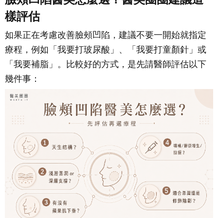
樣評估
如果正在考慮改善臉頰凹陷，建議不要一開始就指定
療程，例如「我要打玻尿酸」、「我要打童顏針」或
「我要補脂」。比較好的方式，是先請醫師評估以下
幾件事：