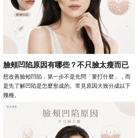
臉頰凹陷原因有哪些？不只臉太瘦而已
想改善臉頰凹陷，第一步不是先問「要打什麼」，而
是先了解凹陷是怎麼形成的。常見原因大致分成以下
幾種。