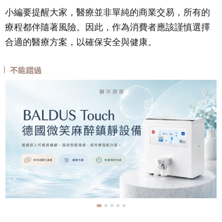
小編要提醒大家，醫療並非單純的商業交易，所有的
療程都伴隨著風險。因此，作為消費者應該謹慎選擇
合適的醫療方案，以確保安全與健康。
不能錯過