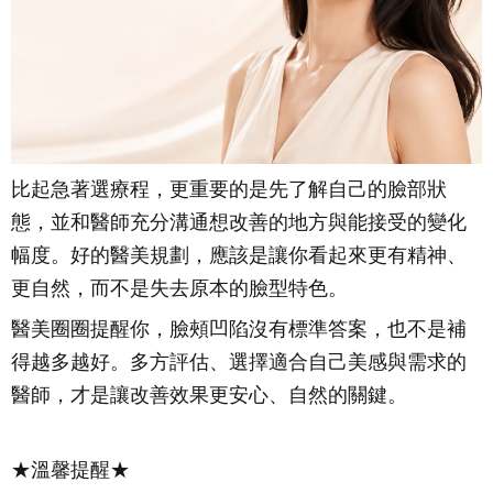
比起急著選療程，更重要的是先了解自己的臉部狀
態，並和醫師充分溝通想改善的地方與能接受的變化
幅度。好的醫美規劃，應該是讓你看起來更有精神、
更自然，而不是失去原本的臉型特色。
醫美圈圈提醒你，臉頰凹陷沒有標準答案，也不是補
得越多越好。多方評估、選擇適合自己美感與需求的
醫師，才是讓改善效果更安心、自然的關鍵。
★溫馨提醒★