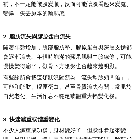
補，不一定能讓臉變順，反而可能讓臉看起來變寬、
變厚，失去原本的輪廓感。
2. 脂肪流失與膠原蛋白流失
隨著年齡增加，臉部脂肪墊、膠原蛋白與深層支撐都
會逐漸流失。年輕時飽滿的蘋果肌與中臉線條，可能
慢慢變得扁平，顴骨下方陰影也會越來越明顯。
有些診所會把這類狀況歸類為「流失型臉頰凹陷」，
可能和脂肪、膠原蛋白、甚至骨質流失有關，常見於
自然老化、生活作息不穩定或體重大幅變化後。
3. 快速減重或體重變化
不少人減重成功後，身材變好了，但臉卻看起來變