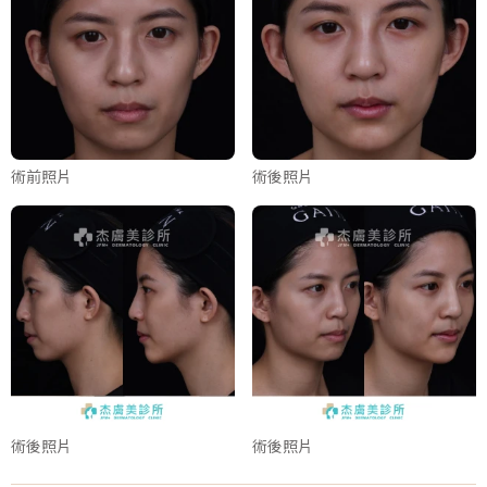
術前照片
術後照片
術後照片
術後照片