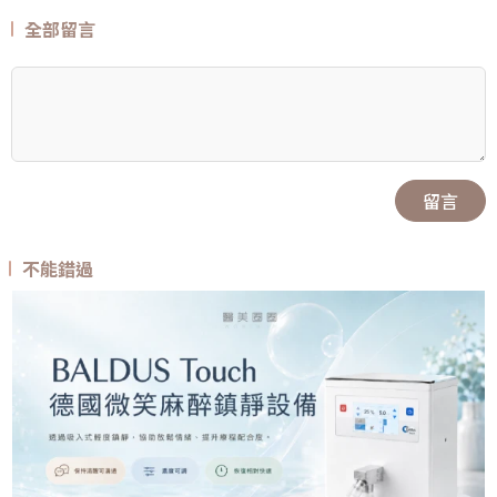
全部留言
留言
不能錯過