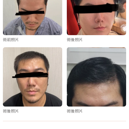
術前照片
術後照片
術後照片
術後照片