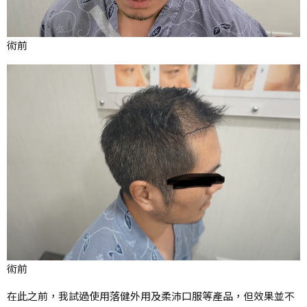
術前
術前
在此之前，我試過使用落健外用及柔沛口服等產品，但效果並不