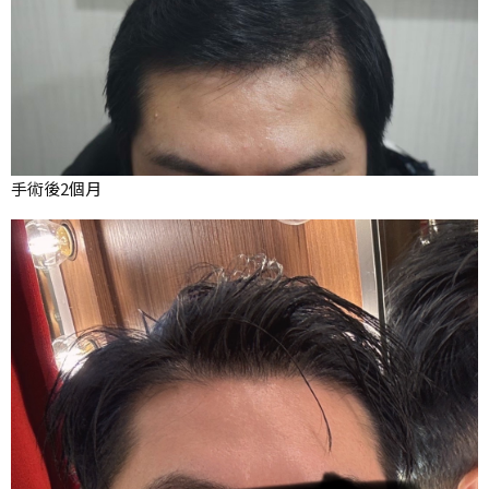
手術後2個月