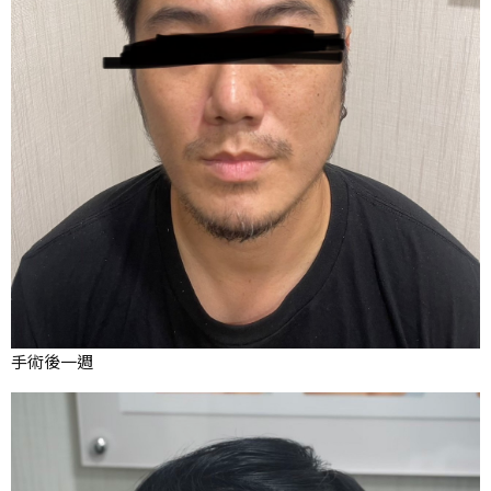
手術後一週