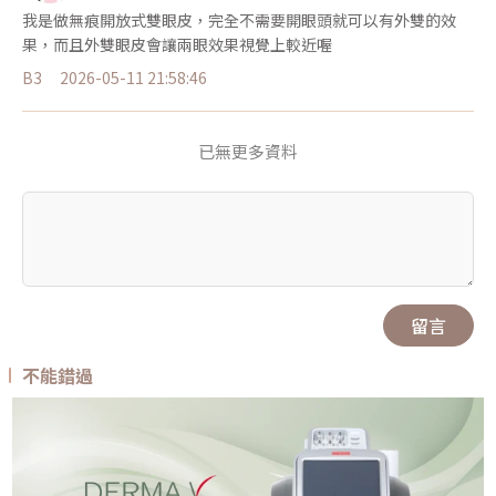
我是做無痕開放式雙眼皮，完全不需要開眼頭就可以有外雙的效
果，而且外雙眼皮會讓兩眼效果視覺上較近喔
B3
2026-05-11 21:58:46
已無更多資料
留言
不能錯過