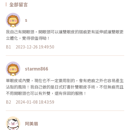
全部留言
s
我自己有開眼頭，開眼頭可以讓雙眼皮的摺痕更有延伸感讓雙眼更
立體化，覺得很值得呦！
B1
2023-12-26 19:49:50
starmn866
單眼皮或內雙，現在也不一定要用割的，會有疤痕之外也容易產生
沾黏的風險！我自己做的是日式釘書針雙眼皮手術，不但無痕而且
不用開眼頭也可以有外雙，還有保固的服務！
B2
2024-01-08 18:43:59
阿美眉