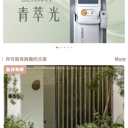
你可能有興趣的文章
More
醫師專欄