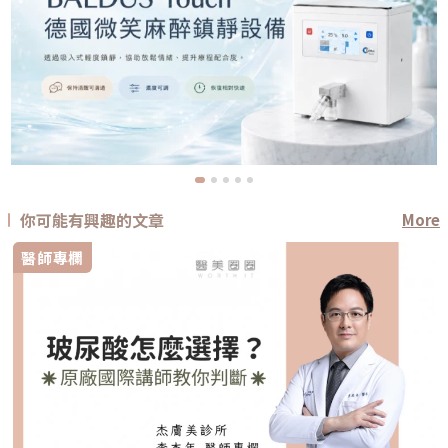
你可能有興趣的文章
More
醫師專欄