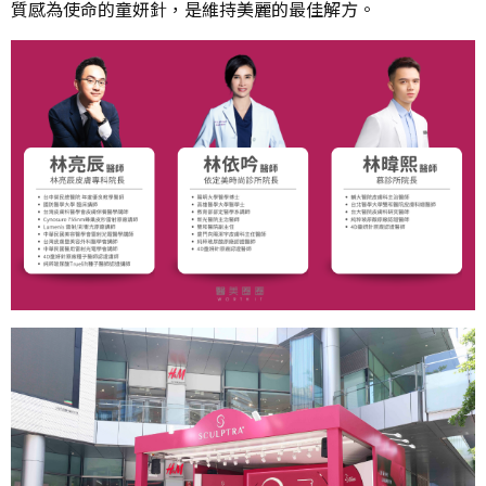
質感為使命的童妍針，是維持美麗的最佳解方。