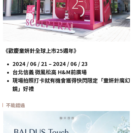
《歡慶童妍針全球上市25週年》
2024 / 06 / 21 – 2024 / 06 / 23
台北信義 微風松高 H&M前廣場
現場拍照打卡就有機會獲得快閃限定「童妍針魔幻
鏡」好禮
不能錯過