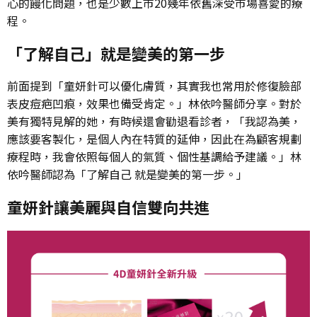
心的饅化問題，也是少數上市20幾年依舊深受市場喜愛的療
程。
「了解自己」就是變美的第一步
前面提到「童妍針可以優化膚質，其實我也常用於修復臉部
表皮痘疤凹痕，效果也備受肯定。」林依吟醫師分享。對於
美有獨特見解的她，有時候還會勸退看診者，「我認為美，
應該要客製化，是個人內在特質的延伸，因此在為顧客規劃
療程時，我會依照每個人的氣質、個性基調給予建議。」林
依吟醫師認為「了解自己 就是變美的第一步。」
童妍針讓美麗與自信雙向共進