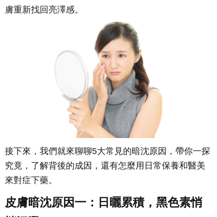
膚重新找回亮澤感。
接下來，我們就來聊聊5大常見的暗沈原因，帶你一探
究竟，了解背後的成因，還有怎麼用日常保養和醫美
來對症下藥。
皮膚暗沈原因一：日曬累積，黑色素悄