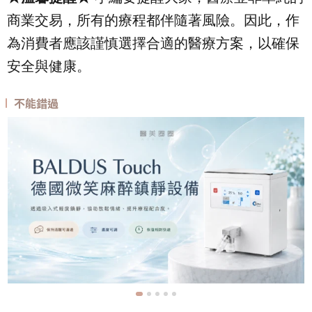
商業交易，所有的療程都伴隨著風險。因此，作
為消費者應該謹慎選擇合適的醫療方案，以確保
安全與健康。
不能錯過