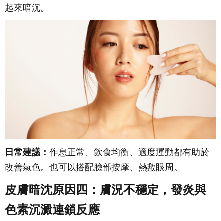
起來暗沉。
日常建議：
作息正常、飲食均衡、適度運動都有助於
改善氣色。也可以搭配臉部按摩、熱敷眼周。
皮膚暗沈原因四：膚況不穩定，發炎與
色素沉澱連鎖反應