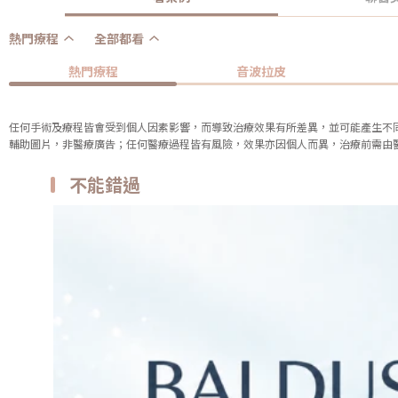
熱門療程
全部都看
熱門療程
音波拉皮
任何手術及療程皆會受到個人因素影響，而導致治療效果有所差異，並可能產生不
輔助圖片，非醫療廣告；任何醫療過程皆有風險，效果亦因個人而異，治療前需由
不能錯過