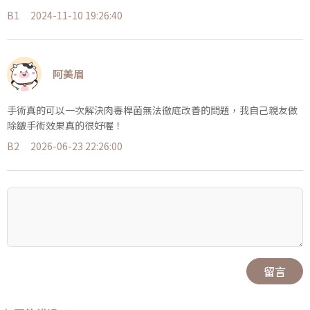
B1
2024-11-10 19:26:40
阿美眉
手術真的可以一次解決肉毒桿菌無法徹底改善的問題，我自己親友做
除皺手術效果真的很好喔！
B2
2026-06-23 22:26:00
留言