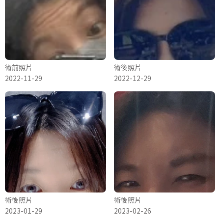
術前照片
術後照片
2022-11-29
2022-12-29
術後照片
術後照片
2023-01-29
2023-02-26