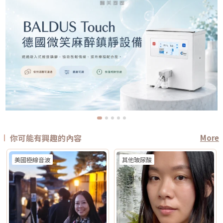
你可能有興趣的內容
More
美國極線音波
其他玻尿酸