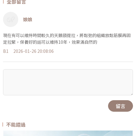
全部留言
娘娘
現在有可以維持時間較久的天鵝頸提拉，將鬆弛的組織放鬆筋膜再固
定拉緊，保養好的話可以維持10年，效果滿自然的
B1
2026-01-26 20:08:06
留言
不能錯過