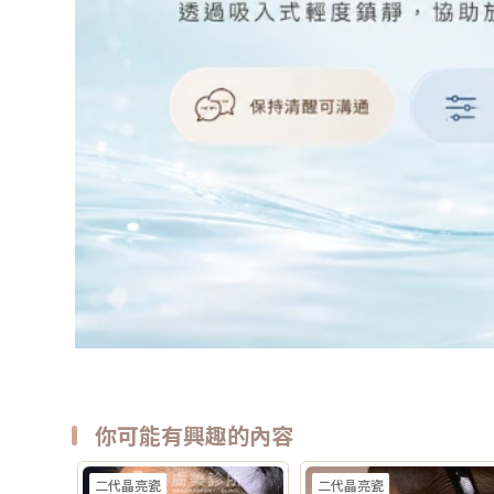
你可能有興趣的內容
二代晶亮瓷
二代晶亮瓷