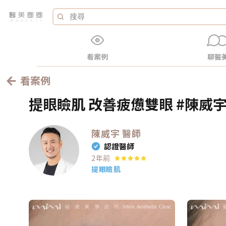
看案例
聊醫
看案例
提眼瞼肌 改善疲憊雙眼 #陳威宇醫
陳威宇
醫師
認證醫師
2年前
提眼瞼肌