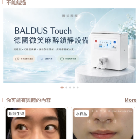
不能錯過
你可能有興趣的內容
More
眼袋手術
水微晶